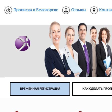
Прописка в Белогорске
Отзывы
Конта
ВРЕМЕННАЯ РЕГИСТРАЦИЯ
КАК СДЕЛАТЬ ПРО