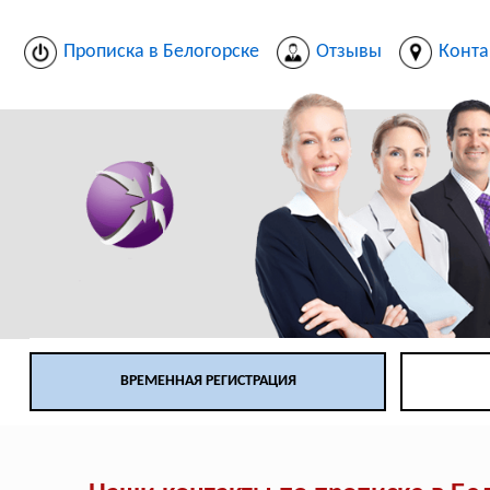
Прописка в Белогорске
Отзывы
Конта
ВРЕМЕННАЯ РЕГИСТРАЦИЯ