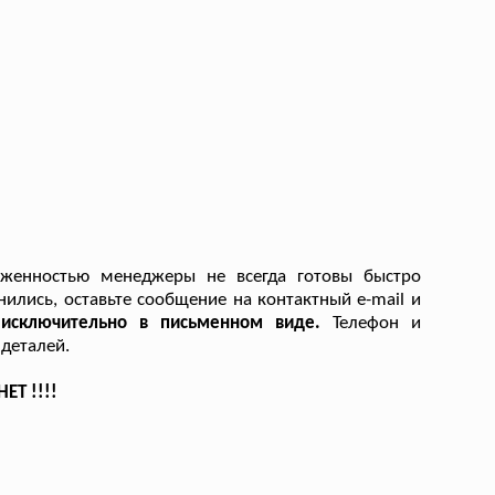
женностью менеджеры не всегда готовы быстро
нились, оставьте сообщение на контактный e-mail и
 исключительно в письменном виде.
Телефон и
деталей.
ЕТ !!!!